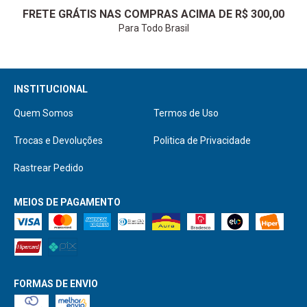
FRETE GRÁTIS NAS COMPRAS ACIMA DE R$ 300,00
Para Todo Brasil
Quem Somos
Termos de Uso
Trocas e Devoluções
Politica de Privacidade
Rastrear Pedido
MEIOS DE PAGAMENTO
FORMAS DE ENVIO