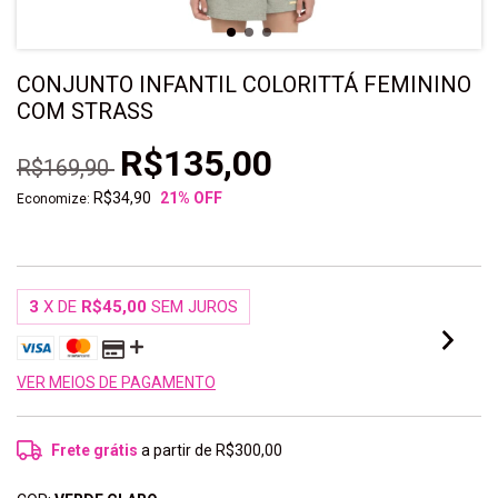
CONJUNTO INFANTIL COLORITTÁ FEMININO
COM STRASS
R$135,00
R$169,90
R$34,90
21
% OFF
Economize:
3
X DE
R$45,00
SEM JUROS
VER MEIOS DE PAGAMENTO
Frete grátis
a partir de
R$300,00