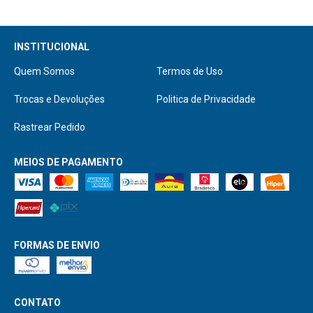
Quem Somos
Termos de Uso
Trocas e Devoluções
Politica de Privacidade
Rastrear Pedido
MEIOS DE PAGAMENTO
FORMAS DE ENVIO
CONTATO