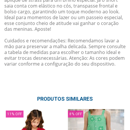
saia conta com elástico no cós, transpasse frontal e
bolso cargo, garantindo um toque moderno ao look.
Ideal para momentos de lazer ou um passeio especial,
esse conjunto cheio de atitude vai ganhar o coração
das meninas. Aposte!
Cuidados e recomendações: Recomendamos lavar a
mão para preservar a malha delicada. Sempre consulte
a tabela de medidas para escolher o tamanho ideal e
evitar trocas desnecessárias. Atenção: As cores podem
variar conforme a configuração do seu dispositivo.
PRODUTOS SIMILARES
11
%
OFF
8
%
OFF