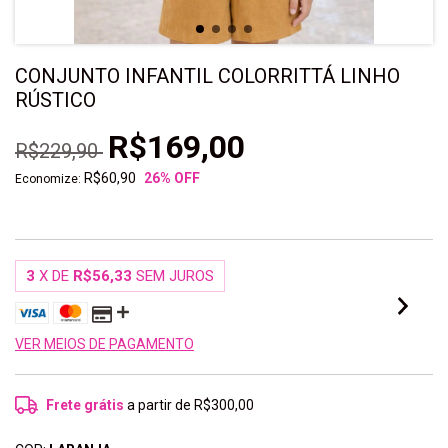
CONJUNTO INFANTIL COLORRITTÁ LINHO
RÚSTICO
R$169,00
R$229,90
R$60,90
26
% OFF
Economize:
3
X DE
R$56,33
SEM JUROS
VER MEIOS DE PAGAMENTO
Frete grátis
a partir de
R$300,00