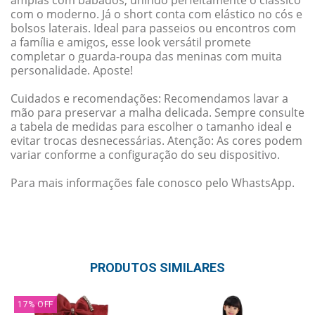
com o moderno. Já o short conta com elástico no cós e
bolsos laterais. Ideal para passeios ou encontros com
a família e amigos, esse look versátil promete
completar o guarda-roupa das meninas com muita
personalidade. Aposte!
Cuidados e recomendações: Recomendamos lavar a
mão para preservar a malha delicada. Sempre consulte
a tabela de medidas para escolher o tamanho ideal e
evitar trocas desnecessárias. Atenção: As cores podem
variar conforme a configuração do seu dispositivo.
Para mais informações fale conosco pelo WhastsApp.
PRODUTOS SIMILARES
17
%
OFF