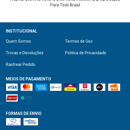
Para Todo Brasil
Quem Somos
Termos de Uso
Trocas e Devoluções
Politica de Privacidade
Rastrear Pedido
MEIOS DE PAGAMENTO
FORMAS DE ENVIO